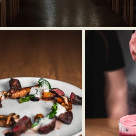
Läs mer