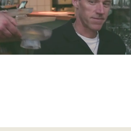
Boka bord